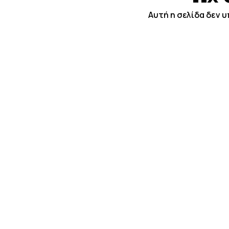
Αυτή η σελίδα δεν 