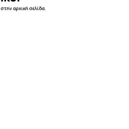
στην αρχική σελίδα.