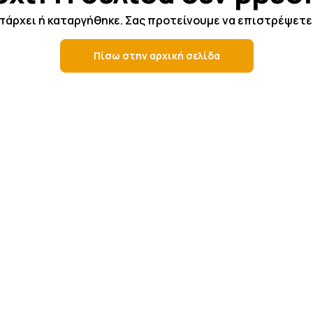
υπάρχει ή καταργήθηκε. Σας προτείνουμε να επιστρέψετε 
Πίσω στην αρχική σελίδα