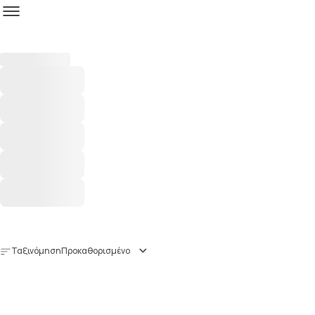
Ταξινόμηση
Προκαθορισμένο