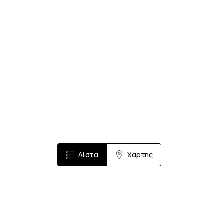
Λίστα
Χάρτης